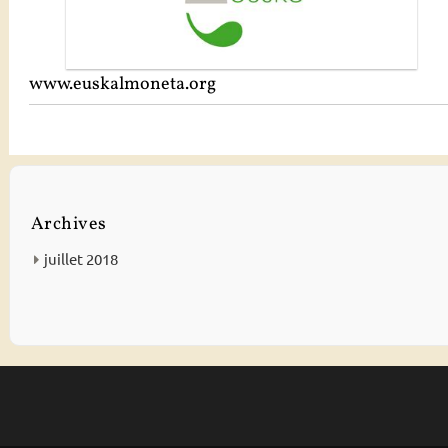
www.euskalmoneta.org
Archives
juillet 2018