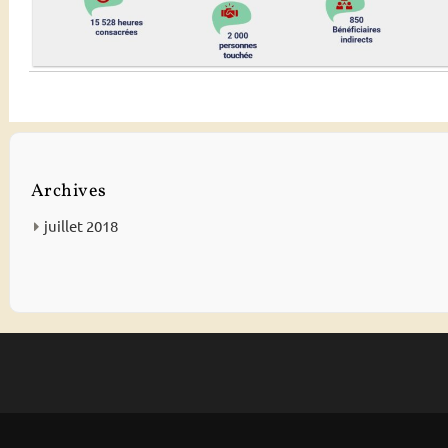
Archives
juillet 2018