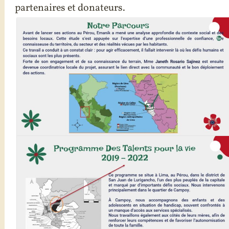
partenaires et donateurs.